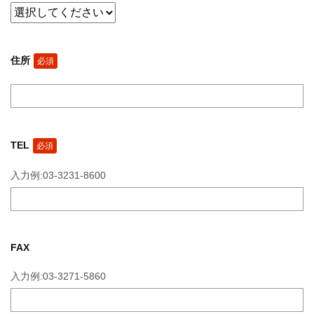
住所
必須
TEL
必須
入力例:03-3231-8600
FAX
入力例:03-3271-5860