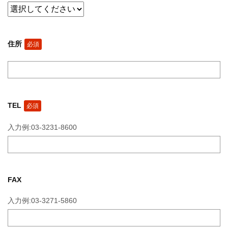
住所
必須
TEL
必須
入力例:03-3231-8600
FAX
入力例:03-3271-5860