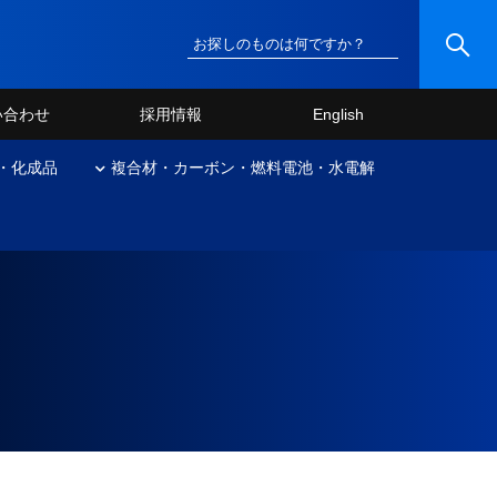
い合わせ
採用情報
English
・化成品
複合材・カーボン・燃料電池・水電解