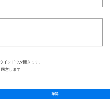
ウインドウが開きます。
同意します