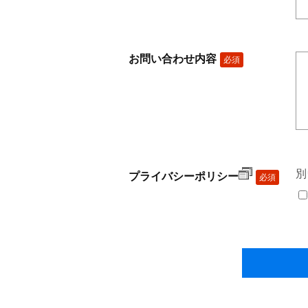
お問い合わせ内容
必須
別
プライバシーポリシー
必須