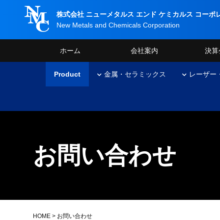
株式会社 ニューメタルス エンド
ケミカルス コーポ
New Metals and Chemicals Corporation
ホーム
会社案内
決算
Product
金属・セラミックス
レーザー
お問い合わせ
HOME
> お問い合わせ