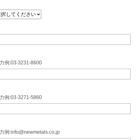
力例:03-3231-8600
力例:03-3271-5860
例:info@newmetals.co.jp