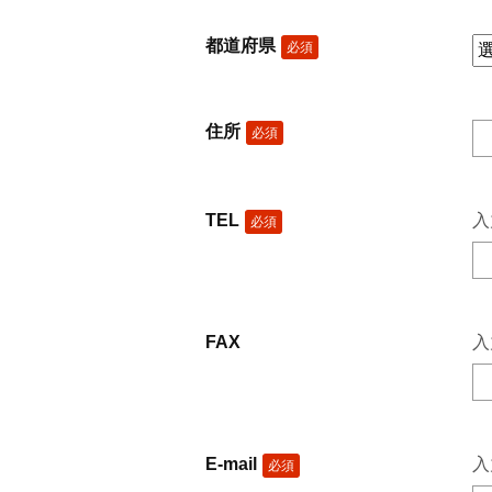
都道府県
必須
住所
必須
TEL
入
必須
FAX
入
E-mail
入力
必須