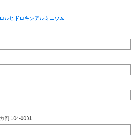
ロルヒドロキシアルミニウム
力例:104-0031