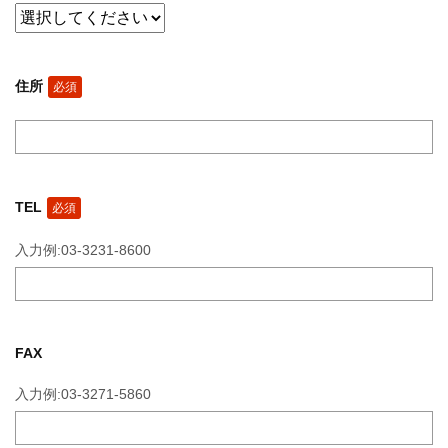
住所
必須
TEL
必須
入力例:03-3231-8600
FAX
入力例:03-3271-5860