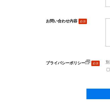
お問い合わせ内容
必須
別
プライバシーポリシー
必須