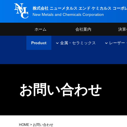
株式会社 ニューメタルス エンド
ケミカルス コーポ
New Metals and Chemicals Corporation
ホーム
会社案内
決算
Product
金属・セラミックス
レーザー
お問い合わせ
HOME
> お問い合わせ