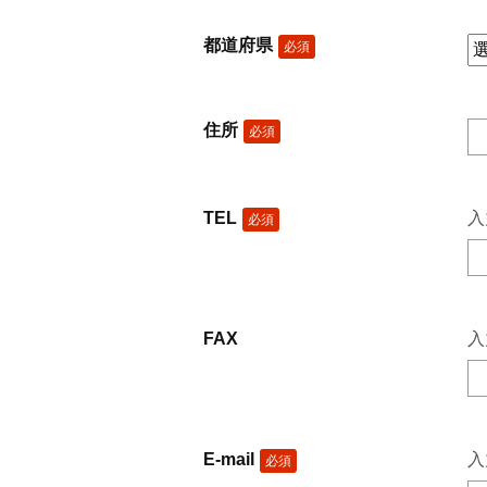
都道府県
必須
住所
必須
TEL
入
必須
FAX
入
E-mail
入力
必須