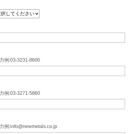
力例:03-3231-8600
力例:03-3271-5860
例:info@newmetals.co.jp