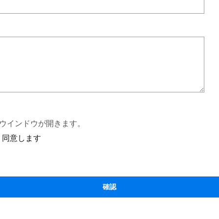
ウインドウが開きます。
同意します