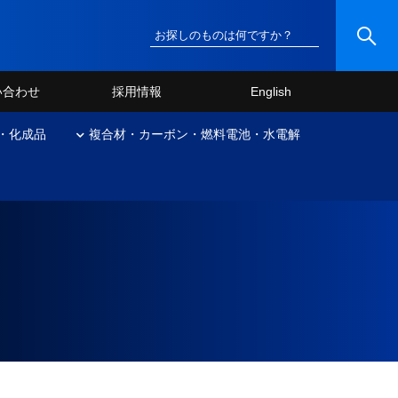
い合わせ
採用情報
English
・化成品
複合材・カーボン・燃料電池・水電解