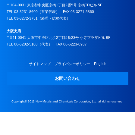
〒104-0031 東京都中央区京橋1丁目2番5号 京橋TDビル 5F
TEL 03-3231-8600（営業代表） FAX 03-3271-5860
TEL 03-3272-3751（経理・総務代表）
大阪支店
〒541-0041 大阪市中央区北浜2丁目5番23号 小寺プラザビル 9F
TEL 06-6202-5108（代表） FAX 06-6223-0987
サイトマップ
プライバシーポリシー
English
お問い合わせ
Copyright© 2011 New Metals and Chemicals Corporation, Ltd. all rights reserved.