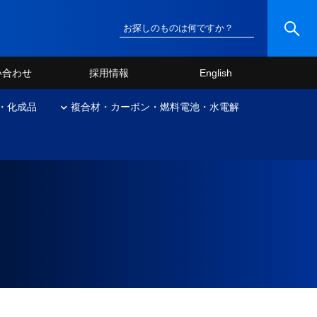
い合わせ
採用情報
English
・化成品
複合材・カーボン・燃料電池・水電解