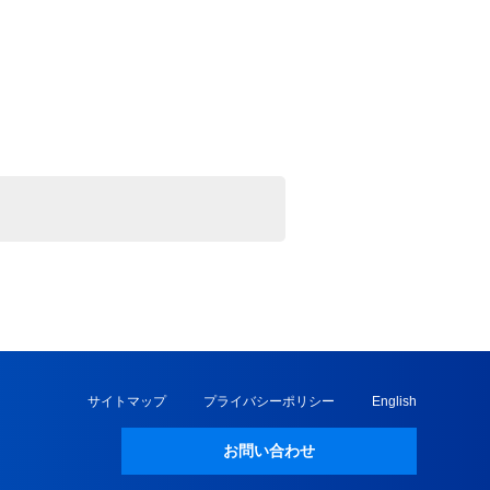
サイトマップ
プライバシーポリシー
English
お問い合わせ